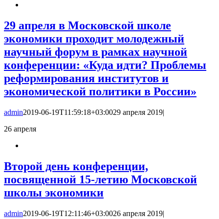
29 апреля в Московской школе
экономики проходит молодежный
научный форум в рамках научной
конференции: «Куда идти? Проблемы
реформирования институтов и
экономической политики в России»
admin
2019-06-19T11:59:18+03:00
29 апреля 2019
|
26
апреля
Второй день конференции,
посвященной 15-летию Московской
школы экономики
admin
2019-06-19T12:11:46+03:00
26 апреля 2019
|