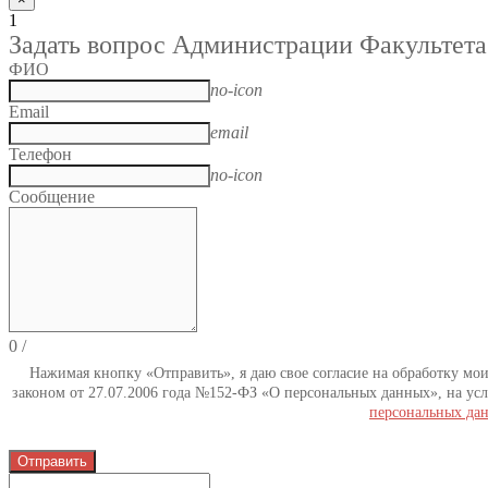
1
Задать вопрос Администрации Факультета
ФИО
no-icon
Email
email
Телефон
no-icon
Сообщение
0
/
Нажимая кнопку «Отправить», я даю свое согласие на обработку мо
законом от 27.07.2006 года №152-ФЗ «О персональных данных», на усл
персональных да
Отправить