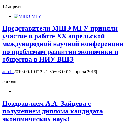
12
апреля
Представители МШЭ МГУ приняли
участие в работе XX апрельской
международной научной конференции
по проблемам развития экономики и
общества в НИУ ВШЭ
admin
2019-06-19T12:21:35+03:00
12 апреля 2019
|
5
июля
Поздравляем А.А. Зайцева с
получением диплома кандидата
экономических наук!