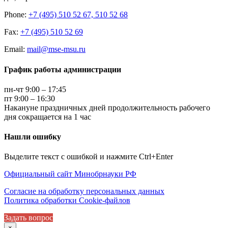
Phone:
+7 (495) 510 52 67, 510 52 68
Fax:
+7 (495) 510 52 69
Email:
mail@mse-msu.ru
График работы администрации
пн-чт 9:00 – 17:45
пт 9:00 – 16:30
Накануне праздничных дней продолжительность рабочего
дня сокращается на 1 час
Нашли ошибку
Выделите текст с ошибкой и нажмите Ctrl+Enter
Официальный сайт Минобрнауки РФ
Согласие на обработку персональных данных
Политика обработки Cookie-файлов
Задать вопрос
×