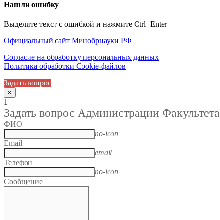
Нашли ошибку
Выделите текст с ошибкой и нажмите Ctrl+Enter
Официальный сайт Минобрнауки РФ
Согласие на обработку персональных данных
Политика обработки Cookie-файлов
Задать вопрос
×
1
Задать вопрос Администрации Факультета
ФИО
no-icon
Email
email
Телефон
no-icon
Сообщение