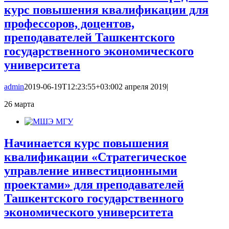
курс повышения квалификации для
профессоров, доцентов,
преподавателей Ташкентского
государственного экономического
университета
admin
2019-06-19T12:23:55+03:00
2 апреля 2019
|
26
марта
Начинается курс повышения
квалификации «Стратегическое
управление инвестиционными
проектами» для преподавателей
Ташкентского государственного
экономического университета