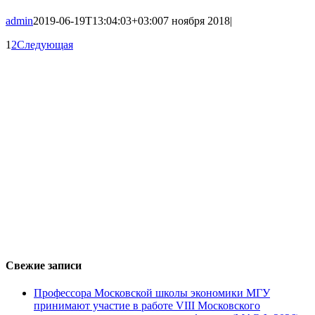
admin
2019-06-19T13:04:03+03:00
7 ноября 2018
|
1
2
Следующая
Свежие записи
Профессора Московской школы экономики МГУ
принимают участие в работе VIII Московского