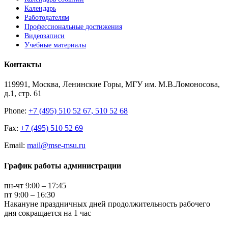
Календарь
Работодателям
Профессиональные достижения
Видеозаписи
Учебные материалы
Контакты
119991, Москва, Ленинские Горы, МГУ им. М.В.Ломоносова,
д.1, стр. 61
Phone:
+7 (495) 510 52 67, 510 52 68
Fax:
+7 (495) 510 52 69
Email:
mail@mse-msu.ru
График работы администрации
пн-чт 9:00 – 17:45
пт 9:00 – 16:30
Накануне праздничных дней продолжительность рабочего
дня сокращается на 1 час