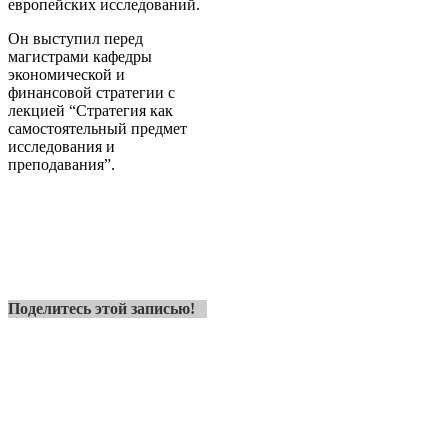
европейских исследований.
Он выступил перед
магистрами кафедры
экономической и
финансовой стратегии с
лекцией “Стратегия как
самостоятельный предмет
исследования и
преподавания”.
Поделитесь этой записью!