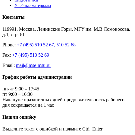
Видеозаписи
Учебные материалы
Контакты
119991, Москва, Ленинские Горы, МГУ им. М.В.Ломоносова,
д.1, стр. 61
Phone:
+7 (495) 510 52 67, 510 52 68
Fax:
+7 (495) 510 52 69
Email:
mail@mse-msu.ru
График работы администрации
пн-чт 9:00 – 17:45
пт 9:00 – 16:30
Накануне праздничных дней продолжительность рабочего
дня сокращается на 1 час
Нашли ошибку
Выделите текст с ошибкой и нажмите Ctrl+Enter