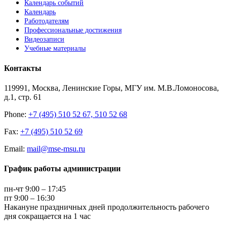
Календарь событий
Календарь
Работодателям
Профессиональные достижения
Видеозаписи
Учебные материалы
Контакты
119991, Москва, Ленинские Горы, МГУ им. М.В.Ломоносова,
д.1, стр. 61
Phone:
+7 (495) 510 52 67, 510 52 68
Fax:
+7 (495) 510 52 69
Email:
mail@mse-msu.ru
График работы администрации
пн-чт 9:00 – 17:45
пт 9:00 – 16:30
Накануне праздничных дней продолжительность рабочего
дня сокращается на 1 час