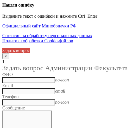
Нашли ошибку
Выделите текст с ошибкой и нажмите Ctrl+Enter
Официальный сайт Минобрнауки РФ
Согласие на обработку персональных данных
Политика обработки Cookie-файлов
Задать вопрос
×
1
Задать вопрос Администрации Факультета
ФИО
no-icon
Email
email
Телефон
no-icon
Сообщение