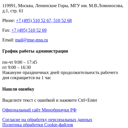
119991, Москва, Ленинские Горы, МГУ им. М.В.Ломоносова,
д.1, стр. 61
Phone:
+7 (495) 510 52 67, 510 52 68
Fax:
+7 (495) 510 52 69
Email:
mail@mse-msu.ru
График работы администрации
пн-чт 9:00 – 17:45
пт 9:00 – 16:30
Накануне праздничных дней продолжительность рабочего
дня сокращается на 1 час
Нашли ошибку
Выделите текст с ошибкой и нажмите Ctrl+Enter
Официальный сайт Минобрнауки РФ
Согласие на обработку персональных данных
Политика обработки Cookie-файлов