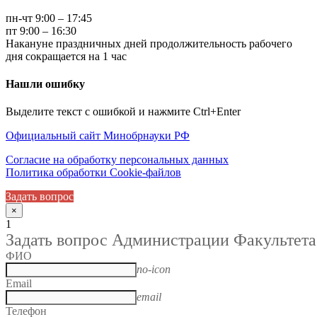
пн-чт 9:00 – 17:45
пт 9:00 – 16:30
Накануне праздничных дней продолжительность рабочего
дня сокращается на 1 час
Нашли ошибку
Выделите текст с ошибкой и нажмите Ctrl+Enter
Официальный сайт Минобрнауки РФ
Согласие на обработку персональных данных
Политика обработки Cookie-файлов
Задать вопрос
×
1
Задать вопрос Администрации Факультета
ФИО
no-icon
Email
email
Телефон