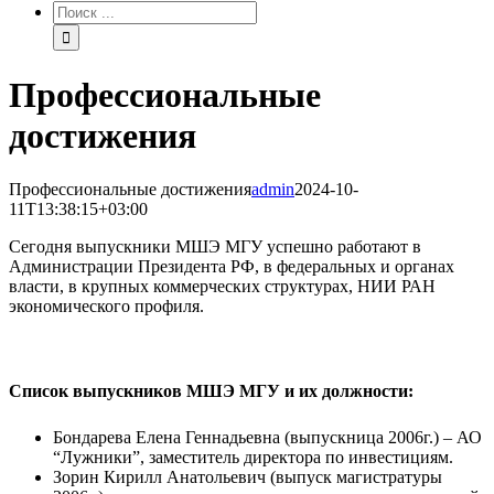
Результат
поиска:
Профессиональные
достижения
Профессиональные достижения
admin
2024-10-
11T13:38:15+03:00
Сегодня выпускники МШЭ МГУ успешно работают в
Администрации Президента РФ, в федеральных и органах
власти, в крупных коммерческих структурах, НИИ РАН
экономического профиля.
Список выпускников МШЭ МГУ и их должности:
Бондарева Елена Геннадьевна (выпускница 2006г.) – АО
“Лужники”, заместитель директора по инвестициям.
Зорин Кирилл Анатольевич (выпуск магистратуры