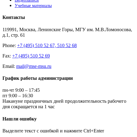
Видеозаписи
Учебные материалы
Контакты
119991, Москва, Ленинские Горы, МГУ им. М.В.Ломоносова,
д.1, стр. 61
Phone:
+7 (495) 510 52 67, 510 52 68
Fax:
+7 (495) 510 52 69
Email:
mail@mse-msu.ru
График работы администрации
пн-чт 9:00 – 17:45
пт 9:00 – 16:30
Накануне праздничных дней продолжительность рабочего
дня сокращается на 1 час
Нашли ошибку
Выделите текст с ошибкой и нажмите Ctrl+Enter