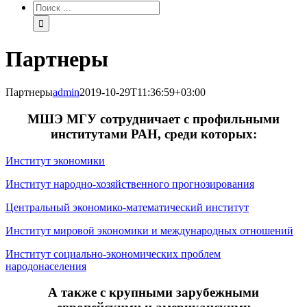
Результат
поиска:
Партнеры
Партнеры
admin
2019-10-29T11:36:59+03:00
МШЭ МГУ сотрудничает с профильными
институтами РАН, среди которых:
Институт экономики
Институт народно-хозяйственного прогнозирования
Центральный экономико-математический институт
Институт мировой экономики и международных отношений
Институт социально-экономических проблем
народонаселения
А также с крупными зарубежными