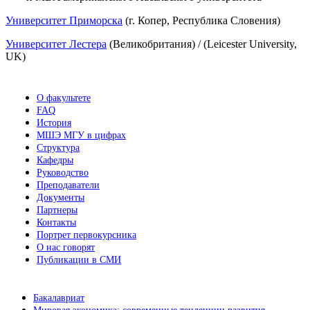
Университет Приморска
(г. Копер, Республика Словения)
Университет Лестера
(Великобритания) / (Leicester University,
UK)
О факультете
FAQ
История
МШЭ МГУ в цифрах
Структура
Кафедры
Руководство
Преподаватели
Документы
Партнеры
Контакты
Портрет первокурсника
О нас говорят
Публикации в СМИ
Бакалавриат