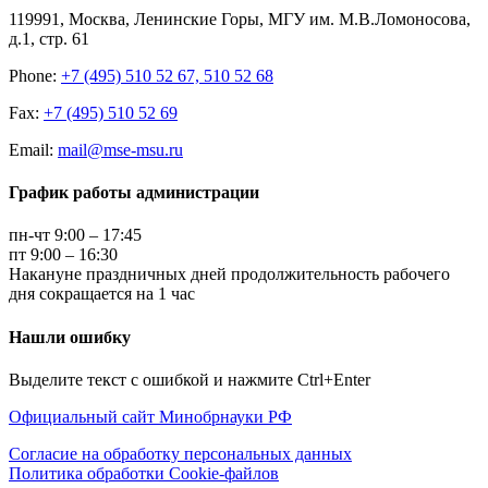
119991, Москва, Ленинские Горы, МГУ им. М.В.Ломоносова,
д.1, стр. 61
Phone:
+7 (495) 510 52 67, 510 52 68
Fax:
+7 (495) 510 52 69
Email:
mail@mse-msu.ru
График работы администрации
пн-чт 9:00 – 17:45
пт 9:00 – 16:30
Накануне праздничных дней продолжительность рабочего
дня сокращается на 1 час
Нашли ошибку
Выделите текст с ошибкой и нажмите Ctrl+Enter
Официальный сайт Минобрнауки РФ
Согласие на обработку персональных данных
Политика обработки Cookie-файлов