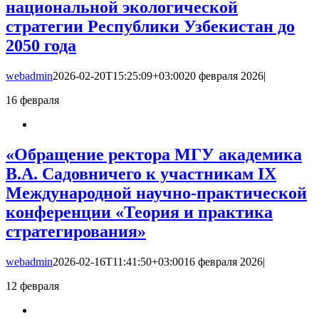
национальной экологической
стратегии Республики Узбекистан до
2050 года
webadmin
2026-02-20T15:25:09+03:00
20 февраля 2026
|
16
февраля
«Обращение ректора МГУ академика
В.А. Садовничего к участникам IX
Международной научно-практической
конференции «Теория и практика
стратегирования»
webadmin
2026-02-16T11:41:50+03:00
16 февраля 2026
|
12
февраля