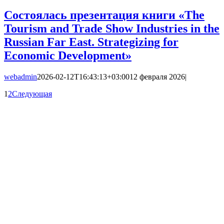
Состоялась презентация книги ‎«‎The
Tourism and Trade Show Industries in the
Russian Far East. Strategizing for
Economic Development»
webadmin
2026-02-12T16:43:13+03:00
12 февраля 2026
|
1
2
Следующая