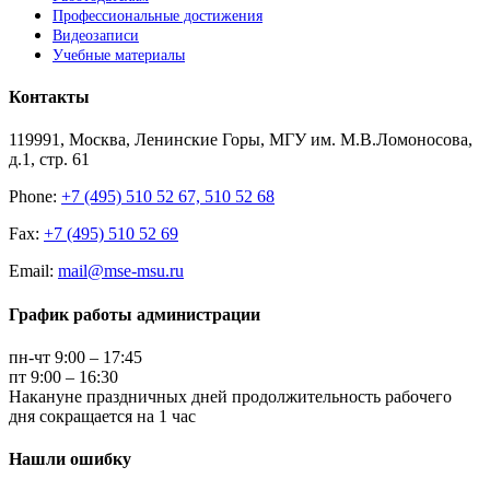
Профессиональные достижения
Видеозаписи
Учебные материалы
Контакты
119991, Москва, Ленинские Горы, МГУ им. М.В.Ломоносова,
д.1, стр. 61
Phone:
+7 (495) 510 52 67, 510 52 68
Fax:
+7 (495) 510 52 69
Email:
mail@mse-msu.ru
График работы администрации
пн-чт 9:00 – 17:45
пт 9:00 – 16:30
Накануне праздничных дней продолжительность рабочего
дня сокращается на 1 час
Нашли ошибку