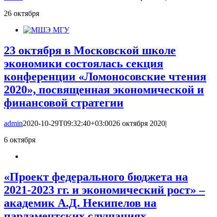
26
октября
23 октября в Московской школе
экономики состоялась секция
конференции «Ломоносовские чтения
2020», посвященная экономической и
финансовой стратегии
admin
2020-10-29T09:32:40+03:00
26 октября 2020
|
6
октября
«Проект федерального бюджета на
2021-2023 гг. и экономический рост» –
академик А.Д. Некипелов на
парламентских слушаниях