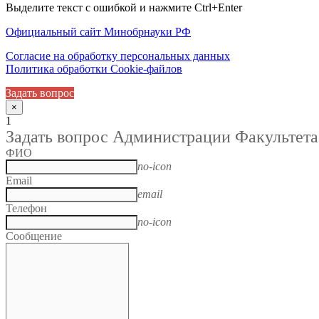
Выделите текст с ошибкой и нажмите Ctrl+Enter
Официальный сайт Минобрнауки РФ
Согласие на обработку персональных данных
Политика обработки Cookie-файлов
Задать вопрос
×
1
Задать вопрос Администрации Факультета
ФИО
no-icon
Email
email
Телефон
no-icon
Сообщение