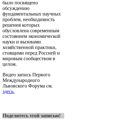
было посвящено
обсуждению
фундаментальных научных
проблем, необходимость
решения которых
обусловлена современным
состоянием экономической
науки и вызовами
хозяйственной практики,
стоящими перед Россией и
мировым сообществом в
целом.
Видео запись Первого
Международного
Львовского Форума см.
здесь.
Поделитесь этой записью!