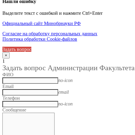
Нашли ошибку
Выделите текст с ошибкой и нажмите Ctrl+Enter
Официальный сайт Минобрнауки РФ
Согласие на обработку персональных данных
Политика обработки Cookie-файлов
Задать вопрос
×
1
Задать вопрос Администрации Факультета
ФИО
no-icon
Email
email
Телефон
no-icon
Сообщение