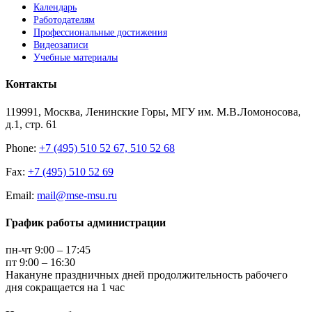
Календарь
Работодателям
Профессиональные достижения
Видеозаписи
Учебные материалы
Контакты
119991, Москва, Ленинские Горы, МГУ им. М.В.Ломоносова,
д.1, стр. 61
Phone:
+7 (495) 510 52 67, 510 52 68
Fax:
+7 (495) 510 52 69
Email:
mail@mse-msu.ru
График работы администрации
пн-чт 9:00 – 17:45
пт 9:00 – 16:30
Накануне праздничных дней продолжительность рабочего
дня сокращается на 1 час