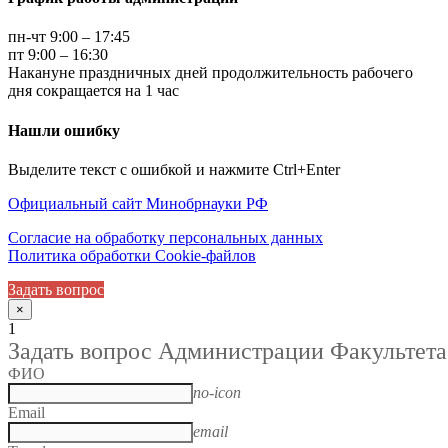
пн-чт 9:00 – 17:45
пт 9:00 – 16:30
Накануне праздничных дней продолжительность рабочего
дня сокращается на 1 час
Нашли ошибку
Выделите текст с ошибкой и нажмите Ctrl+Enter
Официальный сайт Минобрнауки РФ
Согласие на обработку персональных данных
Политика обработки Cookie-файлов
Задать вопрос
×
1
Задать вопрос Администрации Факультета
ФИО
no-icon
Email
email