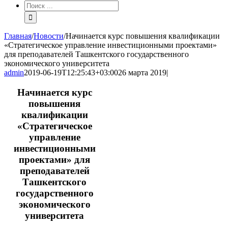
Результат
поиска:
Главная
/
Новости
/
Начинается курс повышения квалификации
«Стратегическое управление инвестиционными проектами»
для преподавателей Ташкентского государственного
экономического университета
admin
2019-06-19T12:25:43+03:00
26 марта 2019
|
Начинается курс
повышения
квалификации
«Стратегическое
управление
инвестиционными
проектами» для
преподавателей
Ташкентского
государственного
экономического
университета