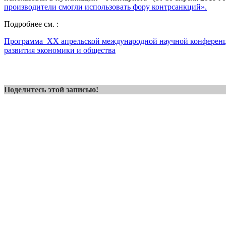
производители смогли использовать фору контрсанкций».
Подробнее см. :
Программа XX апрельской международной научной конферен
развития экономики и общества
Поделитесь этой записью!