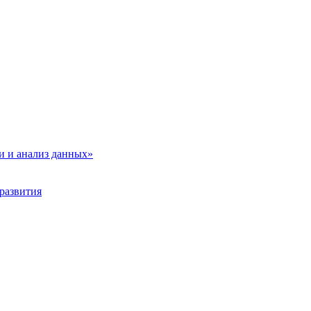
и и анализ данных»
развития