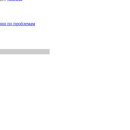
ции по проблемам