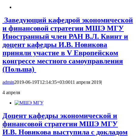
Заведующий кафедрой экономической
и финансовой стратегии МШЭ МГУ
Иностранный член РАН В.Л. Квинт и
доцент кафедры И.В. Новикова
приняли участие в V Европейском
конгрессе местного самоуправления
(Польша)
admin
2019-06-19T12:14:35+03:00
11 апреля 2019
|
4
апреля
Доцент кафедры экономической и
финансовой стратегии МШЭ МГУ
И.В. Новикова выступила с докладом