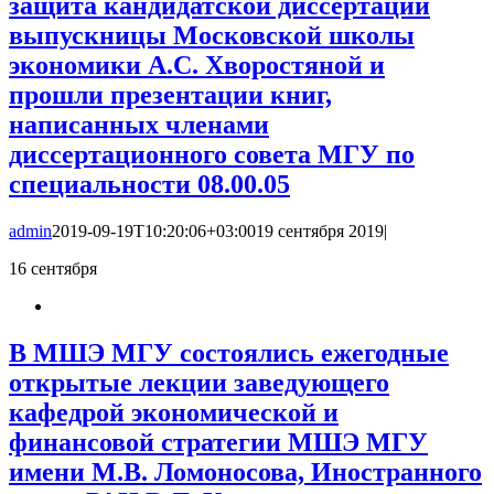
защита кандидатской диссертации
выпускницы Московской школы
экономики А.С. Хворостяной и
прошли презентации книг,
написанных членами
диссертационного совета МГУ по
специальности 08.00.05
admin
2019-09-19T10:20:06+03:00
19 сентября 2019
|
16
сентября
В МШЭ МГУ состоялись ежегодные
открытые лекции заведующего
кафедрой экономической и
финансовой стратегии МШЭ МГУ
имени М.В. Ломоносова, Иностранного