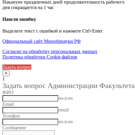
Накануне праздничных дней продолжительность рабочего
дня сокращается на 1 час
Нашли ошибку
Выделите текст с ошибкой и нажмите Ctrl+Enter
Официальный сайт Минобрнауки РФ
Согласие на обработку персональных данных
Политика обработки Cookie-файлов
Задать вопрос
×
1
Задать вопрос Администрации Факультета
ФИО
no-icon
Email
email
Телефон
no-icon
Сообщение