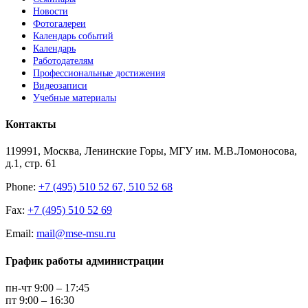
Новости
Фотогалереи
Календарь событий
Календарь
Работодателям
Профессиональные достижения
Видеозаписи
Учебные материалы
Контакты
119991, Москва, Ленинские Горы, МГУ им. М.В.Ломоносова,
д.1, стр. 61
Phone:
+7 (495) 510 52 67, 510 52 68
Fax:
+7 (495) 510 52 69
Email:
mail@mse-msu.ru
График работы администрации
пн-чт 9:00 – 17:45
пт 9:00 – 16:30