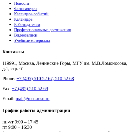
Новости
Фотогалереи
Календарь событий
Календарь
Работодателям
Профессиональные достижения
Видеозаписи
Учебные материалы
Контакты
119991, Москва, Ленинские Горы, МГУ им. М.В.Ломоносова,
д.1, стр. 61
Phone:
+7 (495) 510 52 67, 510 52 68
Fax:
+7 (495) 510 52 69
Email:
mail@mse-msu.ru
График работы администрации
пн-чт 9:00 – 17:45
пт 9:00 – 16:30