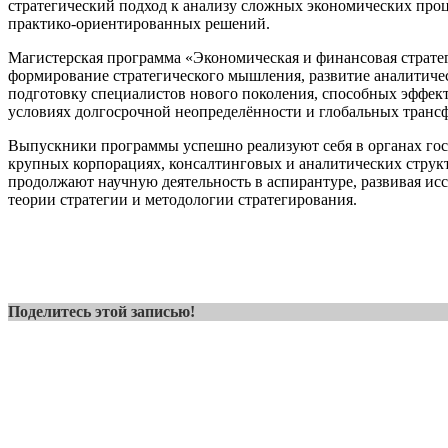
стратегический подход к анализу сложных экономических про
практико-ориентированных решений.
Магистерская программа «Экономическая и финансовая страте
формирование стратегического мышления, развитие аналитиче
подготовку специалистов нового поколения, способных эффект
условиях долгосрочной неопределённости и глобальных транс
Выпускники программы успешно реализуют себя в органах гос
крупных корпорациях, консалтинговых и аналитических структ
продолжают научную деятельность в аспирантуре, развивая исс
теории стратегии и методологии стратегирования.
Поделитесь этой записью!