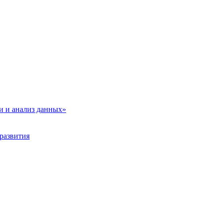
и и анализ данных»
развития