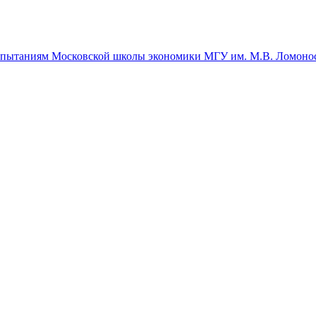
спытаниям Московской школы экономики МГУ им. М.В. Ломоно