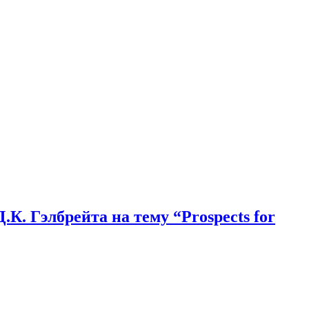
. Гэлбрейта на тему “Prospects for