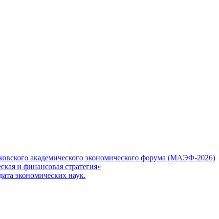
ковского академического экономического форума (МАЭФ-2026)
кая и финансовая стратегия»
ата экономических наук.