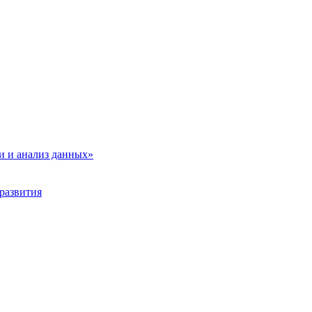
и и анализ данных»
развития