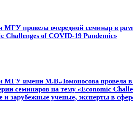
 МГУ провела очередной семинар в рам
c Challenges of COVID-19 Pandemic»
и МГУ имени М.В.Ломоносова провела в
рии семинаров на тему «Economic Challe
 и зарубежные ученые, эксперты в сфер