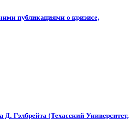
ими публикациями о кризисе,
 Д. Гэлбрейта (Техасский Университет,