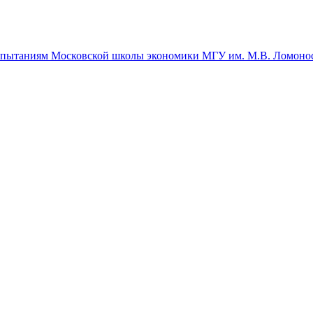
спытаниям Московской школы экономики МГУ им. М.В. Ломоно