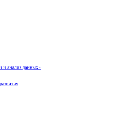
и и анализ данных»
развития