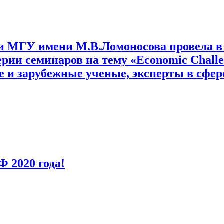
и МГУ имени М.В.Ломоносова провела в
рии семинаров на тему «Economic Challe
 и зарубежные ученые, эксперты в сфер
 2020 года!