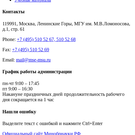
Учебные материалы
Контакты
119991, Москва, Ленинские Горы, МГУ им. М.В.Ломоносова,
д.1, стр. 61
Phone:
+7 (495) 510 52 67, 510 52 68
Fax:
+7 (495) 510 52 69
Email:
mail@mse-msu.ru
График работы администрации
пн-чт 9:00 – 17:45
пт 9:00 – 16:30
Накануне праздничных дней продолжительность рабочего
дня сокращается на 1 час
Нашли ошибку
Выделите текст с ошибкой и нажмите Ctrl+Enter
Официальный сайт Минобрнауки РФ