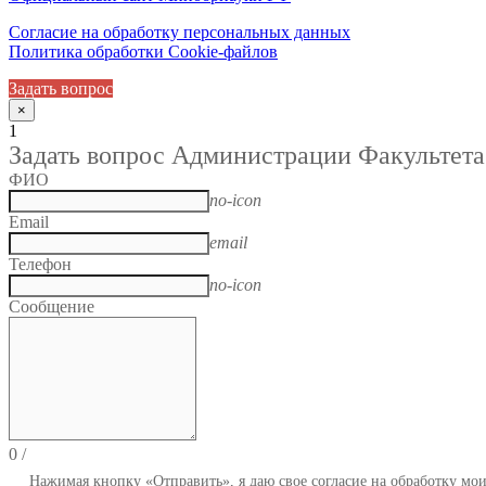
Согласие на обработку персональных данных
Политика обработки Cookie-файлов
Задать вопрос
×
1
Задать вопрос Администрации Факультета
ФИО
no-icon
Email
email
Телефон
no-icon
Сообщение
0
/
Нажимая кнопку «Отправить», я даю свое согласие на обработку мо