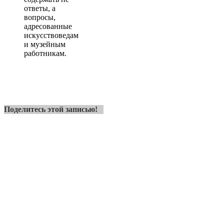
ответы, а
вопросы,
адресованные
искусствоведам
и музейным
работникам.
Поделитесь этой записью!