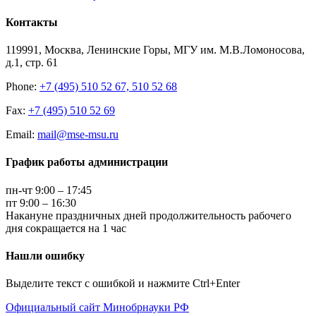
Контакты
119991, Москва, Ленинские Горы, МГУ им. М.В.Ломоносова,
д.1, стр. 61
Phone:
+7 (495) 510 52 67, 510 52 68
Fax:
+7 (495) 510 52 69
Email:
mail@mse-msu.ru
График работы администрации
пн-чт 9:00 – 17:45
пт 9:00 – 16:30
Накануне праздничных дней продолжительность рабочего
дня сокращается на 1 час
Нашли ошибку
Выделите текст с ошибкой и нажмите Ctrl+Enter
Официальный сайт Минобрнауки РФ