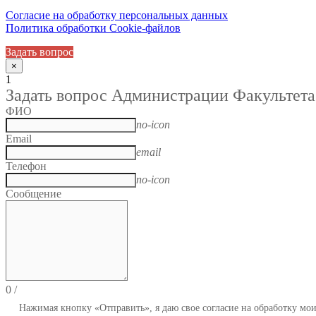
Согласие на обработку персональных данных
Политика обработки Cookie-файлов
Задать вопрос
×
1
Задать вопрос Администрации Факультета
ФИО
no-icon
Email
email
Телефон
no-icon
Сообщение
0
/
Нажимая кнопку «Отправить», я даю свое согласие на обработку мо