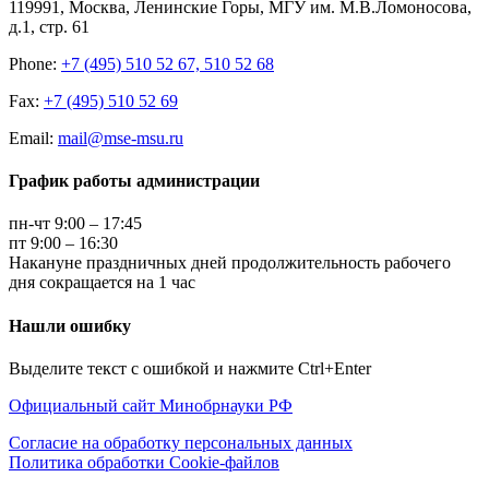
119991, Москва, Ленинские Горы, МГУ им. М.В.Ломоносова,
д.1, стр. 61
Phone:
+7 (495) 510 52 67, 510 52 68
Fax:
+7 (495) 510 52 69
Email:
mail@mse-msu.ru
График работы администрации
пн-чт 9:00 – 17:45
пт 9:00 – 16:30
Накануне праздничных дней продолжительность рабочего
дня сокращается на 1 час
Нашли ошибку
Выделите текст с ошибкой и нажмите Ctrl+Enter
Официальный сайт Минобрнауки РФ
Согласие на обработку персональных данных
Политика обработки Cookie-файлов