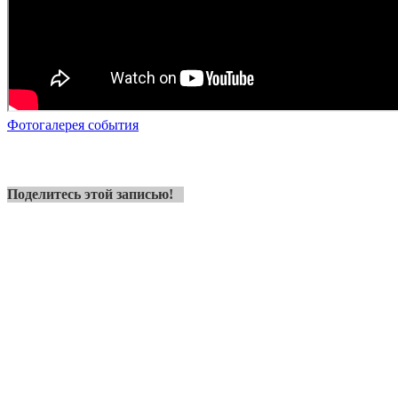
Фотогалерея события
Поделитесь этой записью!