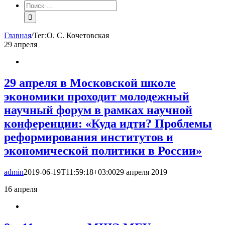
Результат
поиска:
Главная
/
Тег:
О. С. Кочетовская
29
апреля
29 апреля в Московской школе
экономики проходит молодежный
научный форум в рамках научной
конференции: «Куда идти? Проблемы
реформирования институтов и
экономической политики в России»
admin
2019-06-19T11:59:18+03:00
29 апреля 2019
|
16
апреля