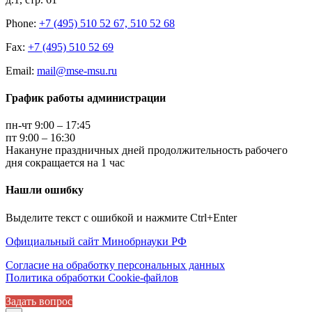
Phone:
+7 (495) 510 52 67, 510 52 68
Fax:
+7 (495) 510 52 69
Email:
mail@mse-msu.ru
График работы администрации
пн-чт 9:00 – 17:45
пт 9:00 – 16:30
Накануне праздничных дней продолжительность рабочего
дня сокращается на 1 час
Нашли ошибку
Выделите текст с ошибкой и нажмите Ctrl+Enter
Официальный сайт Минобрнауки РФ
Согласие на обработку персональных данных
Политика обработки Cookie-файлов
Задать вопрос