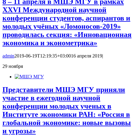
8 – 11 апреля в МШЭ МГУ в рамках
XXVI Международной научной
конференции студентов, аспирантов и
молодых учёных «Ломоносов-2019»
проводилась секция: «Инновационная
экономика и эконометрика»
admin
2019-06-19T12:19:35+03:00
16 апреля 2019
|
29
ноября
Представители МШЭ МГУ приняли
участие в ежегодной научной
конференции молодых ученых в
Институте экономики РАН: «Россия в
глобальной экономике: новые вызовы
и угрозы»