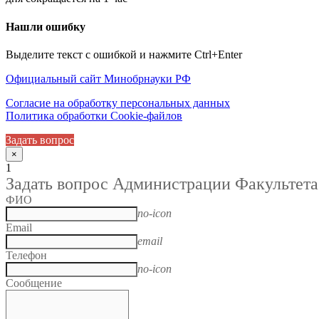
Нашли ошибку
Выделите текст с ошибкой и нажмите Ctrl+Enter
Официальный сайт Минобрнауки РФ
Согласие на обработку персональных данных
Политика обработки Cookie-файлов
Задать вопрос
×
1
Задать вопрос Администрации Факультета
ФИО
no-icon
Email
email
Телефон
no-icon
Сообщение