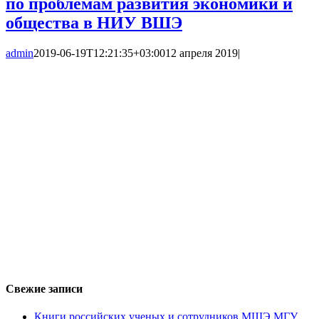
по проблемам развития экономики и
общества в НИУ ВШЭ
admin
2019-06-19T12:21:35+03:00
12 апреля 2019
|
Свежие записи
Книги российских ученых и сотрудников МШЭ МГУ