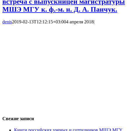
встреча с выпускницей магистратуры
МШЭ МГУ к. ф.-м. н. Д. А. Панчук.
denis
2019-02-13T12:12:15+03:00
4 апреля 2018
|
Свежие записи
Книги российских ученых и сотрудников МШЭ МГУ