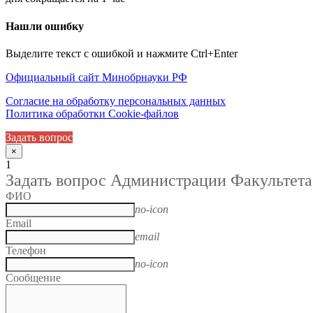
Нашли ошибку
Выделите текст с ошибкой и нажмите Ctrl+Enter
Официальный сайт Минобрнауки РФ
Согласие на обработку персональных данных
Политика обработки Cookie-файлов
Задать вопрос
×
1
Задать вопрос Администрации Факультета
ФИО
no-icon
Email
email
Телефон
no-icon
Сообщение