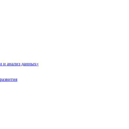
и и анализ данных»
развития