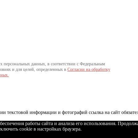
их персональных данных, в соответствии с Федеральным
овиях и для целей, определенных в
Согласии на обработку
нных.
и текстовой информации и фотографий ссылка на сайт обязате
беспечения работы сайта и анализа его использования. Продолж
ключить cookie в настройках браузера.