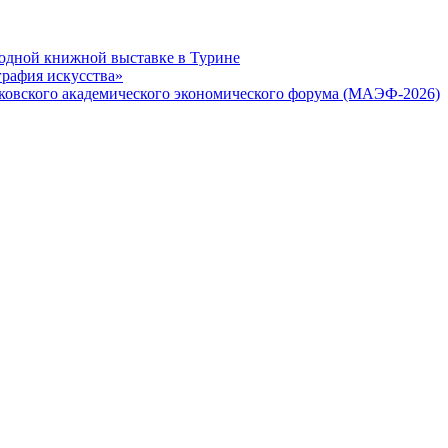
одной книжной выставке в Турине
графия искусства»
ковского академического экономического форума (МАЭФ-2026)