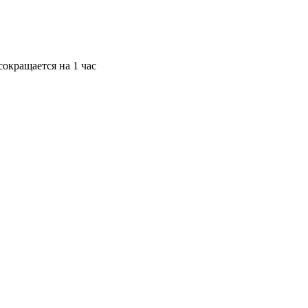
окращается на 1 час