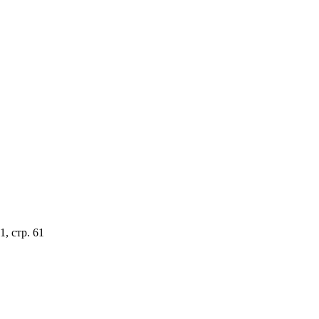
, стр. 61