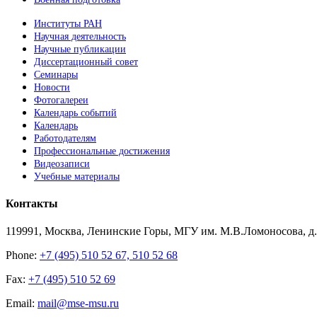
Институты РАН
Научная деятельность
Научные публикации
Диссертационный совет
Семинары
Новости
Фотогалереи
Календарь событий
Календарь
Работодателям
Профессиональные достижения
Видеозаписи
Учебные материалы
Контакты
119991, Москва, Ленинские Горы, МГУ им. М.В.Ломоносова, д.1
Phone:
+7 (495) 510 52 67, 510 52 68
Fax:
+7 (495) 510 52 69
Email:
mail@mse-msu.ru