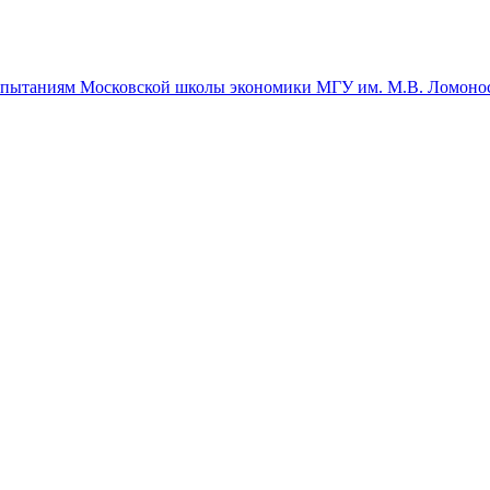
спытаниям Московской школы экономики МГУ им. М.В. Ломоно