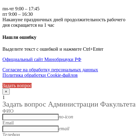
пн-чт 9:00 – 17:45
пт 9:00 – 16:30
Накануне праздничных дней продолжительность рабочего
дня сокращается на 1 час
Нашли ошибку
Выделите текст с ошибкой и нажмите Ctrl+Enter
Официальный сайт Минобрнауки РФ
Согласие на обработку персональных данных
Политика обработки Cookie-файлов
Задать вопрос
×
1
Задать вопрос Администрации Факультета
ФИО
no-icon
Email
email
Телефон