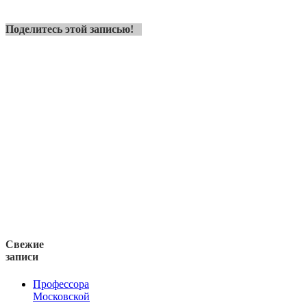
Поделитесь этой записью!
Свежие
записи
Профессора
Московской