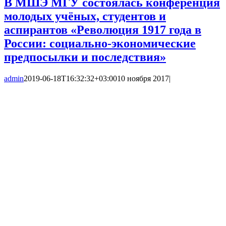
В МШЭ МГУ состоялась конференция
молодых учёных, студентов и
аспирантов «Революция 1917 года в
России: социально-экономические
предпосылки и последствия»
admin
2019-06-18T16:32:32+03:00
10 ноября 2017
|