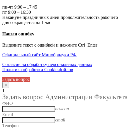
пн-чт 9:00 – 17:45
пт 9:00 – 16:30
Накануне праздничных дней продолжительность рабочего
дня сокращается на 1 час
Нашли ошибку
Выделите текст с ошибкой и нажмите Ctrl+Enter
Официальный сайт Минобрнауки РФ
Согласие на обработку персональных данных
Политика обработки Cookie-файлов
Задать вопрос
×
1
Задать вопрос Администрации Факультета
ФИО
no-icon
Email
email
Телефон