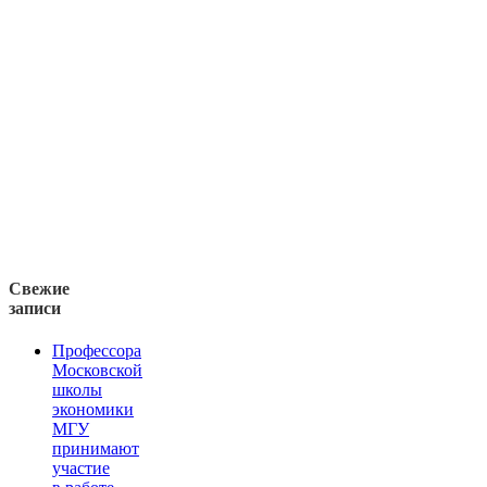
Свежие
записи
Профессора
Московской
школы
экономики
МГУ
принимают
участие