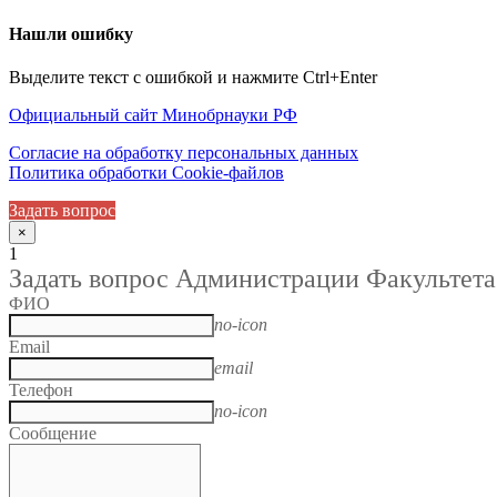
Нашли ошибку
Выделите текст с ошибкой и нажмите Ctrl+Enter
Официальный сайт Минобрнауки РФ
Согласие на обработку персональных данных
Политика обработки Cookie-файлов
Задать вопрос
×
1
Задать вопрос Администрации Факультета
ФИО
no-icon
Email
email
Телефон
no-icon
Сообщение