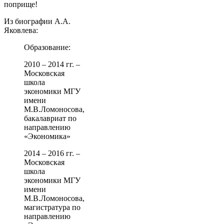
поприще!
Из биографии А.А.
Яковлева:
Образование:
2010 – 2014 гг. –
Московская
школа
экономики МГУ
имени
М.В.Ломоносова,
бакалавриат по
направлению
«Экономика»
2014 – 2016 гг. –
Московская
школа
экономики МГУ
имени
М.В.Ломоносова,
магистратура по
направлению