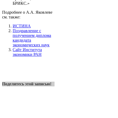
БРИКС.»
Подробнее о А.А. Яковлеве
см. также:
ИСТИНА
Поздравление с
получением диплома
кандидата
экономических наук
Сайт Института
экономики РАН
Поделитесь этой записью!