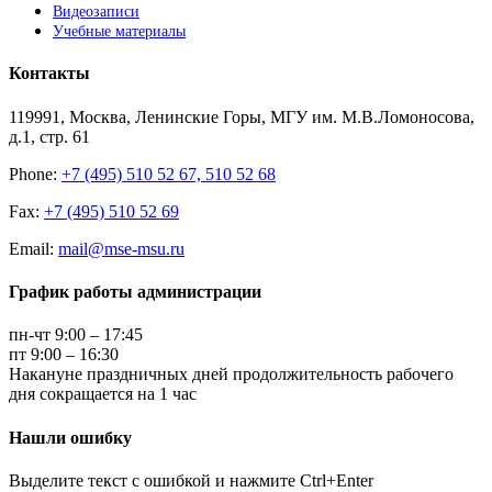
Видеозаписи
Учебные материалы
Контакты
119991, Москва, Ленинские Горы, МГУ им. М.В.Ломоносова,
д.1, стр. 61
Phone:
+7 (495) 510 52 67, 510 52 68
Fax:
+7 (495) 510 52 69
Email:
mail@mse-msu.ru
График работы администрации
пн-чт 9:00 – 17:45
пт 9:00 – 16:30
Накануне праздничных дней продолжительность рабочего
дня сокращается на 1 час
Нашли ошибку
Выделите текст с ошибкой и нажмите Ctrl+Enter