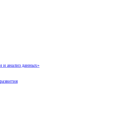
и и анализ данных»
развития