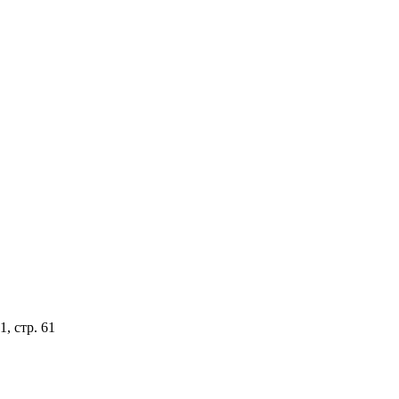
, стр. 61