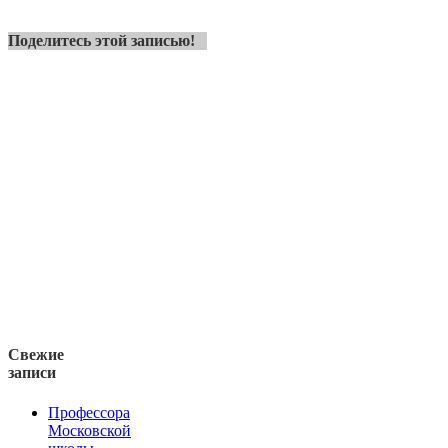
Поделитесь этой записью!
Свежие
записи
Профессора
Московской