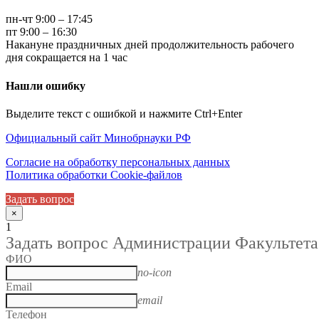
пн-чт 9:00 – 17:45
пт 9:00 – 16:30
Накануне праздничных дней продолжительность рабочего
дня сокращается на 1 час
Нашли ошибку
Выделите текст с ошибкой и нажмите Ctrl+Enter
Официальный сайт Минобрнауки РФ
Согласие на обработку персональных данных
Политика обработки Cookie-файлов
Задать вопрос
×
1
Задать вопрос Администрации Факультета
ФИО
no-icon
Email
email
Телефон