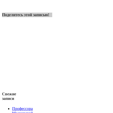
Поделитесь этой записью!
Свежие
записи
Профессора