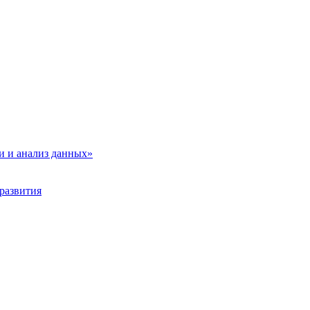
и и анализ данных»
развития