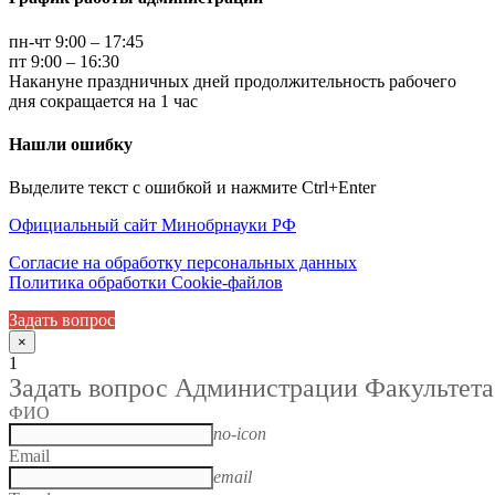
пн-чт 9:00 – 17:45
пт 9:00 – 16:30
Накануне праздничных дней продолжительность рабочего
дня сокращается на 1 час
Нашли ошибку
Выделите текст с ошибкой и нажмите Ctrl+Enter
Официальный сайт Минобрнауки РФ
Согласие на обработку персональных данных
Политика обработки Cookie-файлов
Задать вопрос
×
1
Задать вопрос Администрации Факультета
ФИО
no-icon
Email
email