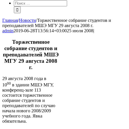
Результат
поиска:
Главная
/
Новости
/
Торжественное собрание студентов и
преподавателей МШЭ МГУ 29 августа 2008 г.
admin
2019-06-28T13:56:14+03:00
25 июля 2008
|
Торжественное
собрание студентов и
преподавателей МШЭ
МГУ 29 августа 2008
г.
29 августа 2008 года в
00
10
в здании МШЭ МГУ,
конференц-зале 113
состоится торжественное
собрание студентов и
преподавателей по случаю
начала нового 2008/2009
учебного года. Явка
обязательна.