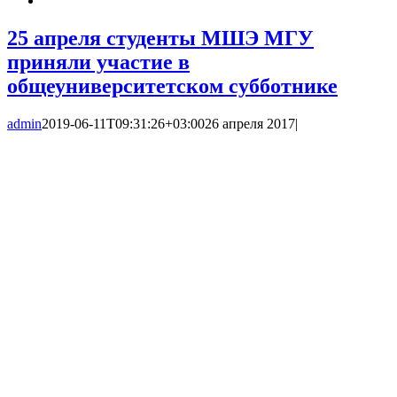
25 апреля студенты МШЭ МГУ
приняли участие в
общеуниверситетском субботнике
admin
2019-06-11T09:31:26+03:00
26 апреля 2017
|