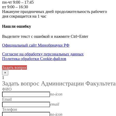
пн-чт 9:00 – 17:45
пт 9:00 – 16:30
Накануне праздничных дней продолжительность рабочего
дня сокращается на 1 час
Нашли ошибку
Выделите текст с ошибкой и нажмите Ctrl+Enter
Официальный сайт Минобрнауки РФ
Согласие на обработку персональных данных
Политика обработки Cookie-файлов
Задать вопрос
×
1
Задать вопрос Администрации Факультета
ФИО
no-icon
Email
email
Телефон
no-icon