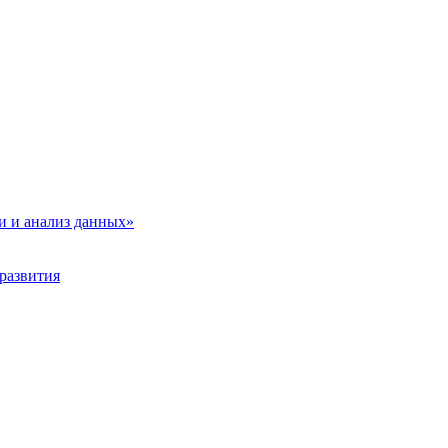
и и анализ данных»
развития