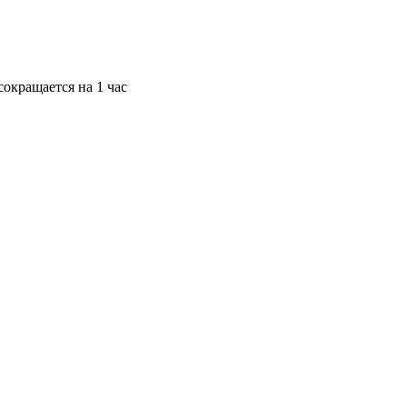
окращается на 1 час