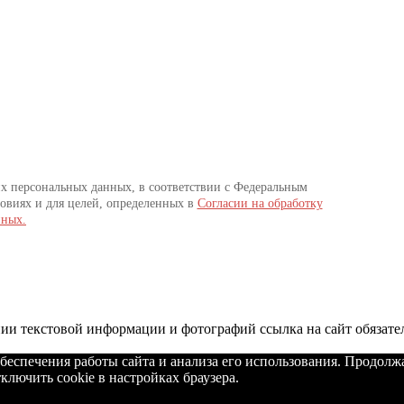
их персональных данных, в соответствии с Федеральным
овиях и для целей, определенных в
Согласии на обработку
нных.
и текстовой информации и фотографий ссылка на сайт обязате
беспечения работы сайта и анализа его использования. Продолж
ключить cookie в настройках браузера.