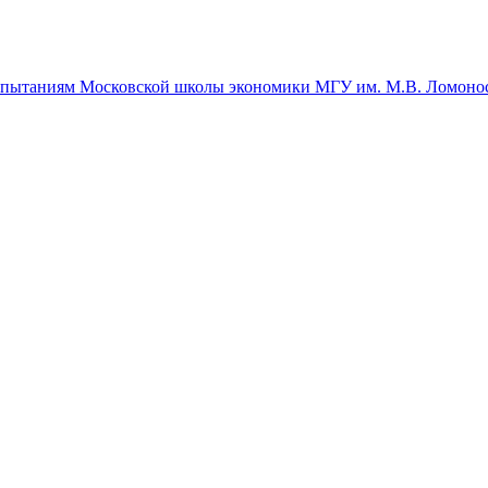
спытаниям Московской школы экономики МГУ им. М.В. Ломоно