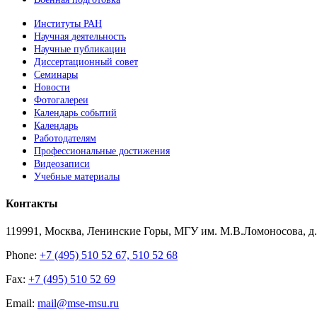
Институты РАН
Научная деятельность
Научные публикации
Диссертационный совет
Семинары
Новости
Фотогалереи
Календарь событий
Календарь
Работодателям
Профессиональные достижения
Видеозаписи
Учебные материалы
Контакты
119991, Москва, Ленинские Горы, МГУ им. М.В.Ломоносова, д.1
Phone:
+7 (495) 510 52 67, 510 52 68
Fax:
+7 (495) 510 52 69
Email:
mail@mse-msu.ru