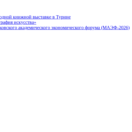
одной книжной выставке в Турине
графия искусства»
ковского академического экономического форума (МАЭФ-2026)