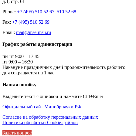
д.1, стр. 61
Phone:
+7 (495) 510 52 67, 510 52 68
Fax:
+7 (495) 510 52 69
Email:
mail@mse-msu.ru
График работы администрации
пн-чт 9:00 – 17:45
пт 9:00 – 16:30
Накануне праздничных дней продолжительность рабочего
дня сокращается на 1 час
Нашли ошибку
Выделите текст с ошибкой и нажмите Ctrl+Enter
Официальный сайт Минобрнауки РФ
Согласие на обработку персональных данных
Политика обработки Cookie-файлов
Задать вопрос