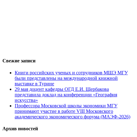
Свежие записи
Книги российских ученых и сотрудников МШЭ МГУ
были представлены на международной книжной
выставке в Турине
29 мая доцент кафедры ОГД Е.И. Щербакова
представила доклад на конференции «География
искусства»
Профессора Московской школы экономики МГУ
принимают участие в работе VIII Московского
академического экономического форума (МАЭФ-2026)
Архив новостей