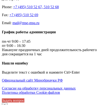
Phone:
+7 (495) 510 52 67, 510 52 68
Fax:
+7 (495) 510 52 69
Email:
mail@mse-msu.ru
График работы администрации
пн-чт 9:00 – 17:45
пт 9:00 – 16:30
Накануне праздничных дней продолжительность рабочего
дня сокращается на 1 час
Нашли ошибку
Выделите текст с ошибкой и нажмите Ctrl+Enter
Официальный сайт Минобрнауки РФ
Согласие на обработку персональных данных
Политика обработки Cookie-файлов
Задать вопрос