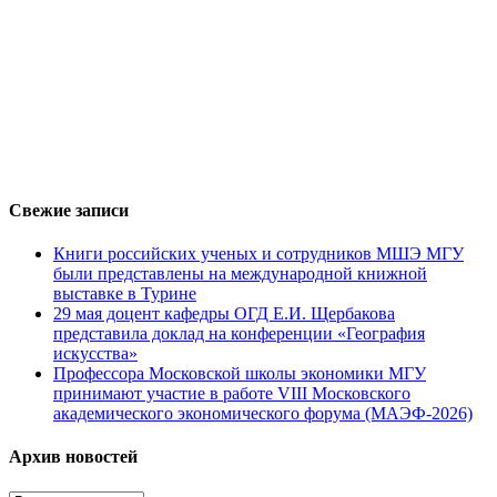
Свежие записи
Книги российских ученых и сотрудников МШЭ МГУ
были представлены на международной книжной
выставке в Турине
29 мая доцент кафедры ОГД Е.И. Щербакова
представила доклад на конференции «География
искусства»
Профессора Московской школы экономики МГУ
принимают участие в работе VIII Московского
академического экономического форума (МАЭФ-2026)
Архив новостей