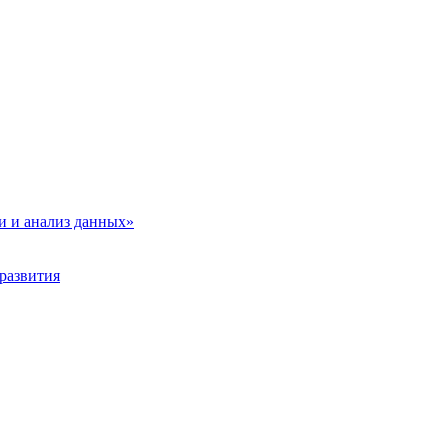
и и анализ данных»
развития