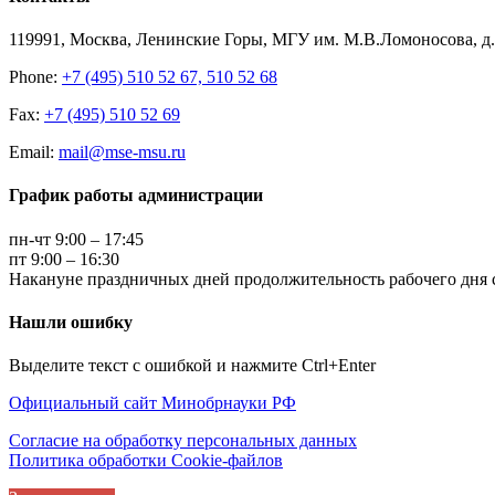
119991, Москва, Ленинские Горы, МГУ им. М.В.Ломоносова, д.1
Phone:
+7 (495) 510 52 67, 510 52 68
Fax:
+7 (495) 510 52 69
Email:
mail@mse-msu.ru
График работы администрации
пн-чт 9:00 – 17:45
пт 9:00 – 16:30
Накануне праздничных дней продолжительность рабочего дня с
Нашли ошибку
Выделите текст с ошибкой и нажмите Ctrl+Enter
Официальный сайт Минобрнауки РФ
Согласие на обработку персональных данных
Политика обработки Cookie-файлов