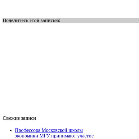
Поделитесь этой записью!
Свежие записи
Профессора Московской школы
экономики МГУ принимают участие