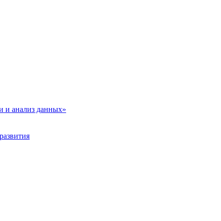
и и анализ данных»
развития