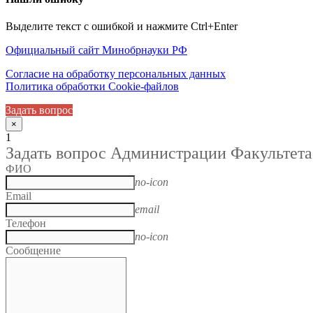
Выделите текст с ошибкой и нажмите Ctrl+Enter
Официальный сайт Минобрнауки РФ
Согласие на обработку персональных данных
Политика обработки Cookie-файлов
Задать вопрос
×
1
Задать вопрос Администрации Факультета
ФИО
no-icon
Email
email
Телефон
no-icon
Сообщение