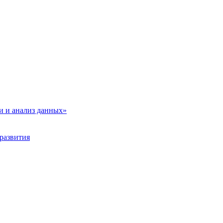
и и анализ данных»
развития