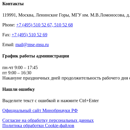
Контакты
119991, Москва, Ленинские Горы, МГУ им. М.В.Ломоносова, д.1
Phone:
+7 (495) 510 52 67, 510 52 68
Fax:
+7 (495) 510 52 69
Email:
mail@mse-msu.ru
График работы администрации
пн-чт 9:00 – 17:45
пт 9:00 – 16:30
Накануне праздничных дней продолжительность рабочего дня с
Нашли ошибку
Выделите текст с ошибкой и нажмите Ctrl+Enter
Официальный сайт Минобрнауки РФ
Согласие на обработку персональных данных
Политика обработки Cookie-файлов