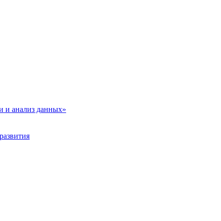
и и анализ данных»
развития