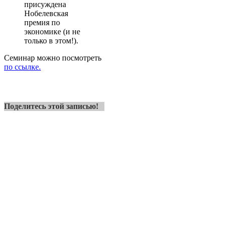
присуждена
Нобелевская
премия по
экономике (и не
только в этом!).
Семинар можно посмотреть
по ссылке.
Поделитесь этой записью!