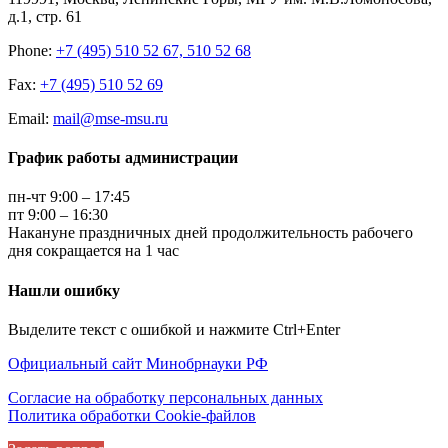
д.1, стр. 61
Phone:
+7 (495) 510 52 67, 510 52 68
Fax:
+7 (495) 510 52 69
Email:
mail@mse-msu.ru
График работы администрации
пн-чт 9:00 – 17:45
пт 9:00 – 16:30
Накануне праздничных дней продолжительность рабочего
дня сокращается на 1 час
Нашли ошибку
Выделите текст с ошибкой и нажмите Ctrl+Enter
Официальный сайт Минобрнауки РФ
Согласие на обработку персональных данных
Политика обработки Cookie-файлов