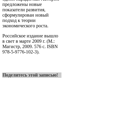
предложены новые
показатели развития,
сформулирован новый
подход к теории
экономического роста.
Российское издание вышло
в свет в марте 2009 г. (М.:
Магистр, 2009. 576 с. ISBN
978-5-9776-102-3).
Поделитесь этой записью!