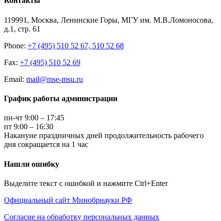
Контакты
119991, Москва, Ленинские Горы, МГУ им. М.В.Ломоносова,
д.1, стр. 61
Phone:
+7 (495) 510 52 67, 510 52 68
Fax:
+7 (495) 510 52 69
Email:
mail@mse-msu.ru
График работы администрации
пн-чт 9:00 – 17:45
пт 9:00 – 16:30
Накануне праздничных дней продолжительность рабочего
дня сокращается на 1 час
Нашли ошибку
Выделите текст с ошибкой и нажмите Ctrl+Enter
Официальный сайт Минобрнауки РФ
Согласие на обработку персональных данных