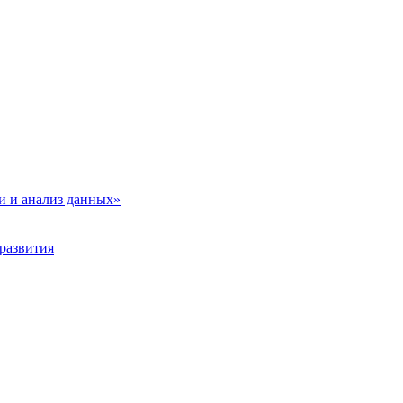
и и анализ данных»
развития