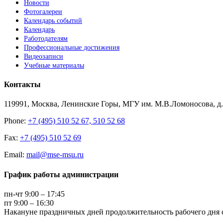
Новости
Фотогалереи
Календарь событий
Календарь
Работодателям
Профессиональные достижения
Видеозаписи
Учебные материалы
Контакты
119991, Москва, Ленинские Горы, МГУ им. М.В.Ломоносова, д.1
Phone:
+7 (495) 510 52 67, 510 52 68
Fax:
+7 (495) 510 52 69
Email:
mail@mse-msu.ru
График работы администрации
пн-чт 9:00 – 17:45
пт 9:00 – 16:30
Накануне праздничных дней продолжительность рабочего дня с