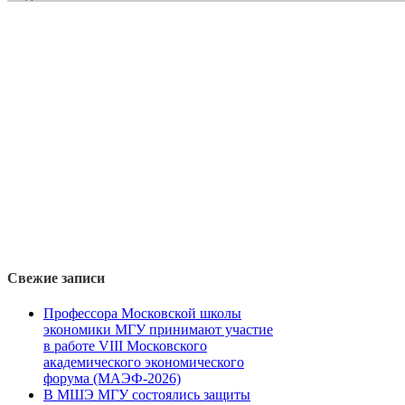
Свежие записи
Профессора Московской школы
экономики МГУ принимают участие
в работе VIII Московского
академического экономического
форума (МАЭФ-2026)
В МШЭ МГУ состоялись защиты