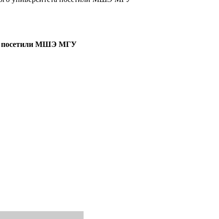
та посетили МШЭ МГУ