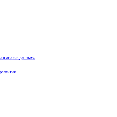
и и анализ данных»
развития