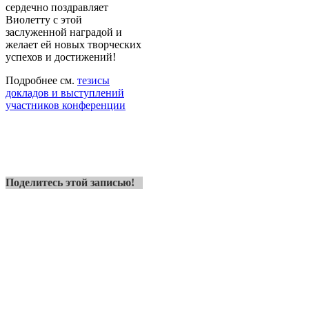
сердечно поздравляет
Виолетту с этой
заслуженной наградой и
желает ей новых творческих
успехов и достижений!
Подробнее см.
тезисы
докладов и выступлений
участников конференции
Поделитесь этой записью!