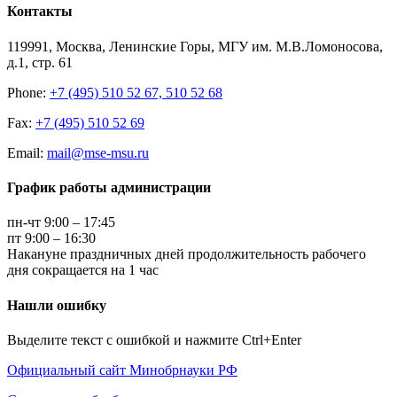
Контакты
119991, Москва, Ленинские Горы, МГУ им. М.В.Ломоносова,
д.1, стр. 61
Phone:
+7 (495) 510 52 67, 510 52 68
Fax:
+7 (495) 510 52 69
Email:
mail@mse-msu.ru
График работы администрации
пн-чт 9:00 – 17:45
пт 9:00 – 16:30
Накануне праздничных дней продолжительность рабочего
дня сокращается на 1 час
Нашли ошибку
Выделите текст с ошибкой и нажмите Ctrl+Enter
Официальный сайт Минобрнауки РФ