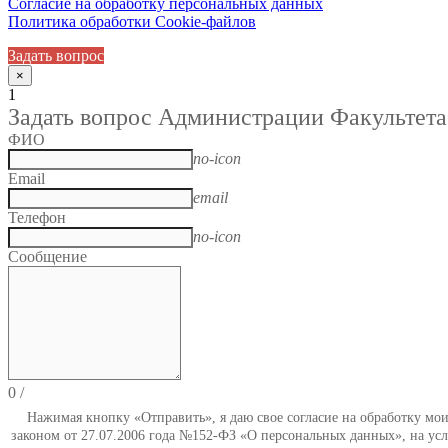
Согласие на обработку персональных данных
Политика обработки Cookie-файлов
Задать вопрос
×
1
Задать вопрос Администрации Факультета
ФИО
no-icon
Email
email
Телефон
no-icon
Сообщение
0
/
Нажимая кнопку «Отправить», я даю свое согласие на обработку мо
законом от 27.07.2006 года №152-ФЗ «О персональных данных», на усл