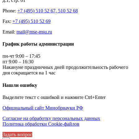
д.1, стр. 61
Phone:
+7 (495) 510 52 67, 510 52 68
Fax:
+7 (495) 510 52 69
Email:
mail@mse-msu.ru
График работы администрации
пн-чт 9:00 – 17:45
пт 9:00 – 16:30
Накануне праздничных дней продолжительность рабочего
дня сокращается на 1 час
Нашли ошибку
Выделите текст с ошибкой и нажмите Ctrl+Enter
Официальный сайт Минобрнауки РФ
Согласие на обработку персональных данных
Политика обработки Cookie-файлов
Задать вопрос