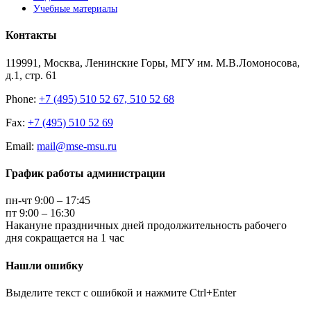
Учебные материалы
Контакты
119991, Москва, Ленинские Горы, МГУ им. М.В.Ломоносова,
д.1, стр. 61
Phone:
+7 (495) 510 52 67, 510 52 68
Fax:
+7 (495) 510 52 69
Email:
mail@mse-msu.ru
График работы администрации
пн-чт 9:00 – 17:45
пт 9:00 – 16:30
Накануне праздничных дней продолжительность рабочего
дня сокращается на 1 час
Нашли ошибку
Выделите текст с ошибкой и нажмите Ctrl+Enter